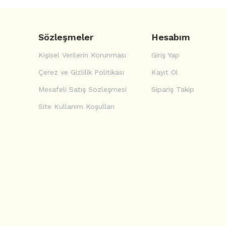
Sözleşmeler
Hesabım
Kişisel Verilerin Korunması
Giriş Yap
Çerez ve Gizlilik Politikası
Kayıt Ol
Mesafeli Satış Sözleşmesi
Sipariş Takip
Site Kullanım Koşulları