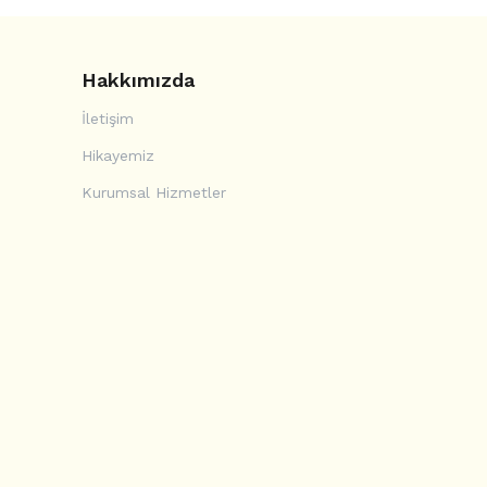
Hakkımızda
İletişim
Hikayemiz
Kurumsal Hizmetler