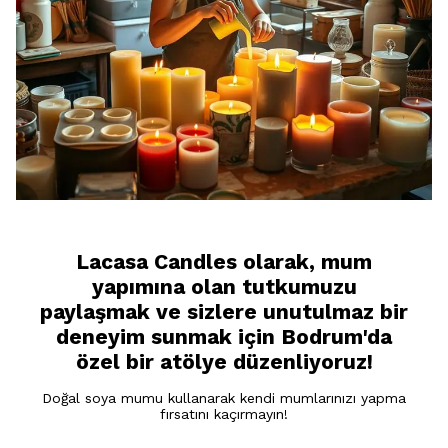
Lacasa Candles olarak, mum
yapımına olan tutkumuzu
paylaşmak ve sizlere unutulmaz bir
deneyim sunmak için Bodrum'da
özel bir atölye düzenliyoruz!
Doğal soya mumu kullanarak kendi mumlarınızı yapma
fırsatını kaçırmayın!