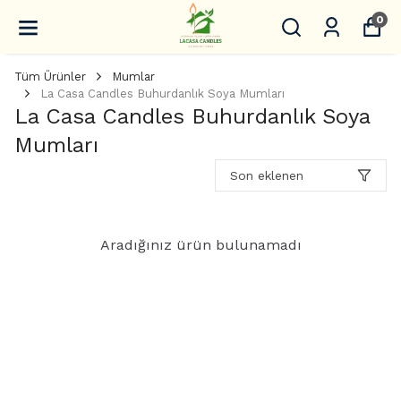
0
Tüm Ürünler
Mumlar
La Casa Candles Buhurdanlık Soya Mumları
La Casa Candles Buhurdanlık Soya
Mumları
Son eklenen
Aradığınız ürün bulunamadı